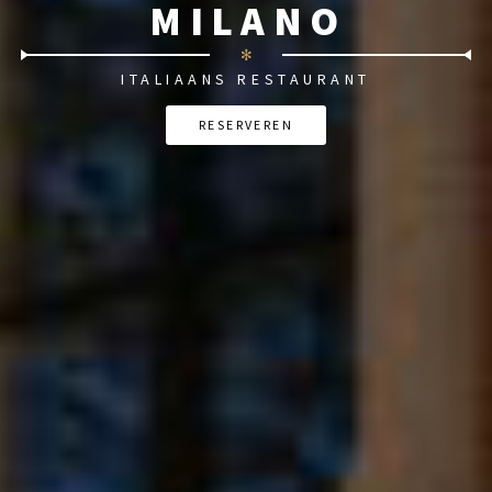
MILANO
✻
ITALIAANS RESTAURANT
RESERVEREN