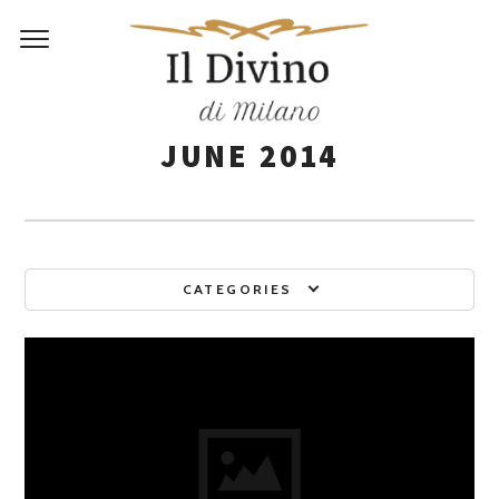
Monthly Archives:
JUNE 2014
CATEGORIES