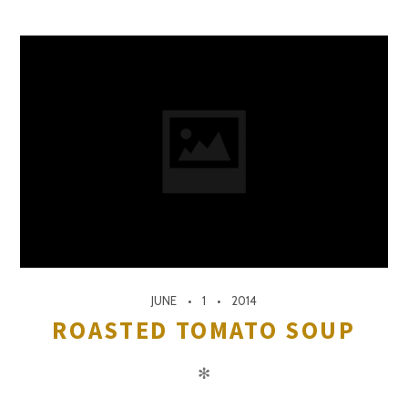
JUNE
1
2014
ROASTED TOMATO SOUP
✻