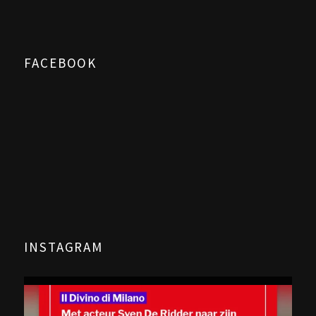
FACEBOOK
INSTAGRAM