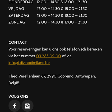
DONDERDAG 12.00 – 14.30 & 18.00 – 21.30
VRIJDAG 12.00 – 14.30 & 18.00 – 21.30
ZATERDAG 12.00 – 14.30 & 18.00 – 21.30
ZONDAG 12.00 – 14.30 & 17.00 – 21.30
CONTACT
Voor reserveringen kan u ons ook telefonisch bereiken
via het nummer
03 283 09 00
of via
info@ildivinodimilano.be
Theo Verellenlaan 87, 2990 Gooreind, Antwerpen,
België.
VOLG ONS