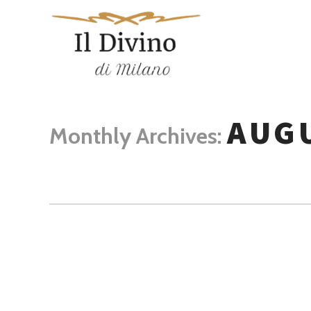
AUGU
Monthly Archives: