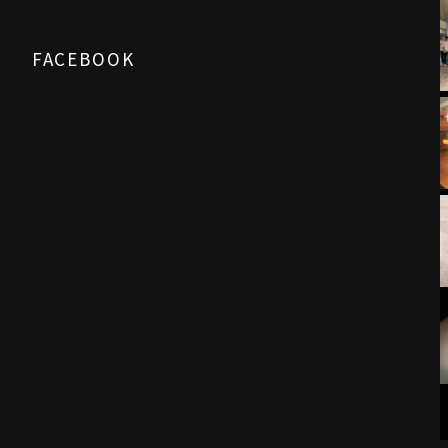
FACEBOOK