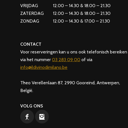
VRIJDAG 12.00 – 14.30 & 18.00 – 21.30
ZATERDAG 12.00 – 14.30 & 18.00 – 21.30
ZONDAG 12.00 – 14.30 & 17.00 – 21.30
CONTACT
Voor reserveringen kan u ons ook telefonisch bereiken
via het nummer
03 283 09 00
of via
info@ildivinodimilano.be
Theo Verellenlaan 87, 2990 Gooreind, Antwerpen,
België.
VOLG ONS