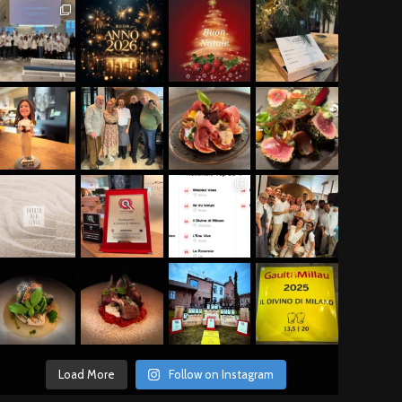
Load More
Follow on Instagram